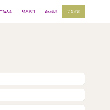
产品大全
联系我们
企业信息
访客留言