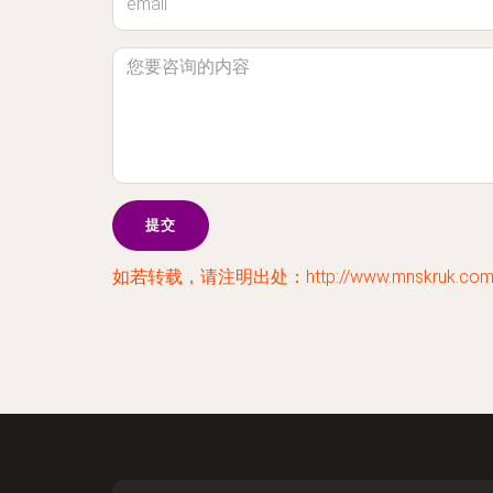
如若转载，请注明出处：http://www.mnskruk.com/l