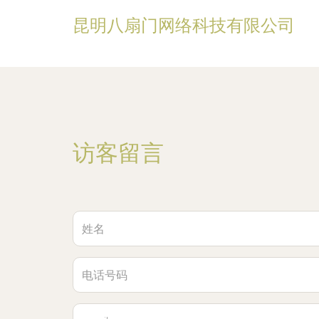
昆明八扇门网络科技有限公司
访客留言