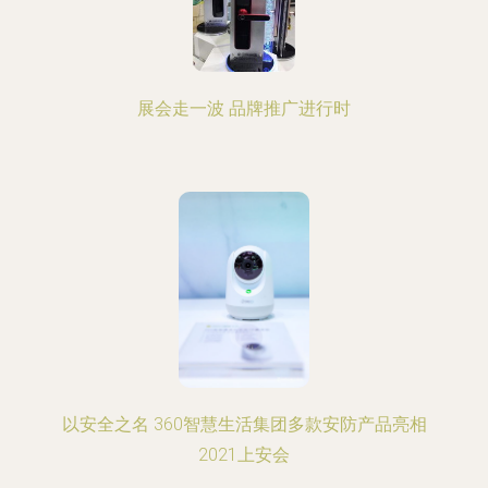
展会走一波 品牌推广进行时
以安全之名 360智慧生活集团多款安防产品亮相
2021上安会