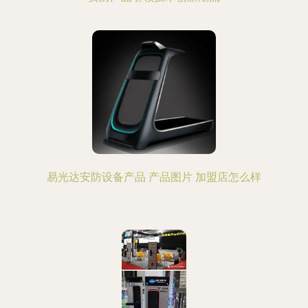
易光达安防设备产品 产品图片 加盟店怎么样