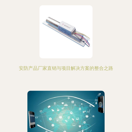
安防产品厂家直销与项目解决方案的整合之路