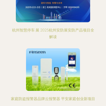
杭州智慧停车·展 2025杭州安防展安防产品项目全
解读
家庭防盗报警器品牌云报警器 平安家庭创业新项目