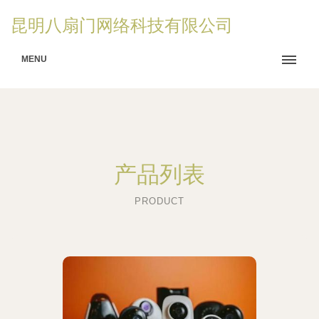
昆明八扇门网络科技有限公司
MENU
产品列表
PRODUCT