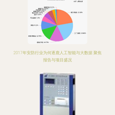
2017年安防行业为何逐鹿人工智能与大数据 聚焦
报告与项目盛况