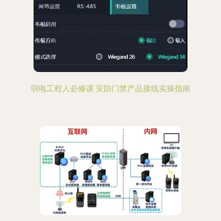
弱电工程人必修课 安防门禁产品接线实操指南