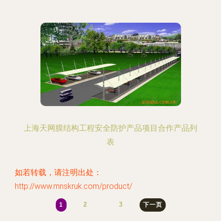
上海天网膜结构工程安全防护产品项目合作产品列
表
如若转载，请注明出处：
http://www.mnskruk.com/product/
2
3
1
下一页