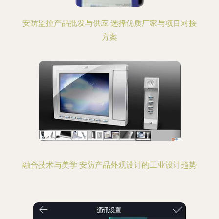
安防监控产品批发与供应 选择优质厂家与项目对接
方案
融合技术与美学 安防产品外观设计的工业设计趋势