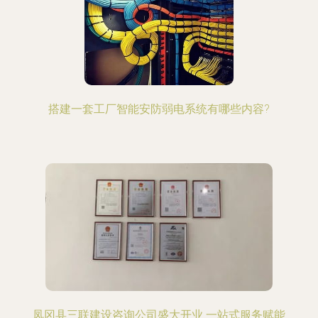
搭建一套工厂智能安防弱电系统有哪些内容?
凤冈县三联建设咨询公司盛大开业 一站式服务赋能