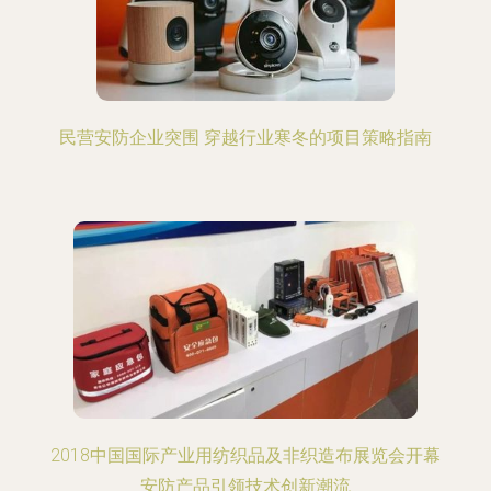
民营安防企业突围 穿越行业寒冬的项目策略指南
2018中国国际产业用纺织品及非织造布展览会开幕
安防产品引领技术创新潮流