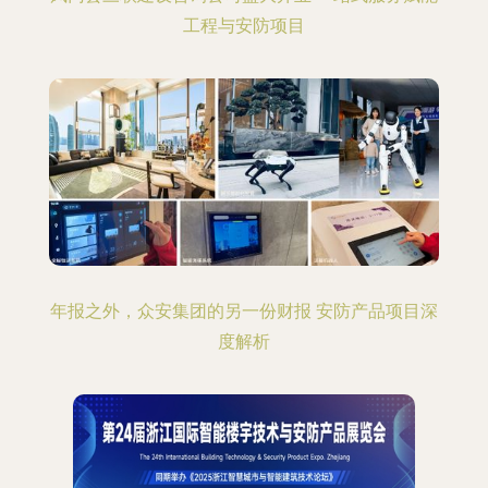
工程与安防项目
年报之外，众安集团的另一份财报 安防产品项目深
度解析