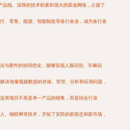
的产品线、深厚的技术积累和强大的渠道网络，占据了
疗、零售、能源、智能制造等各行各业，成为各行各
法与硬件的协同优化，能够实现人脸识别、车辆识
于解决海量视频数据的存储、管理、分析和应用问题，
这类项目不再是单一产品的销售，而是结合行业
人、物联网等技术，开拓了安防的新形态和新市场，