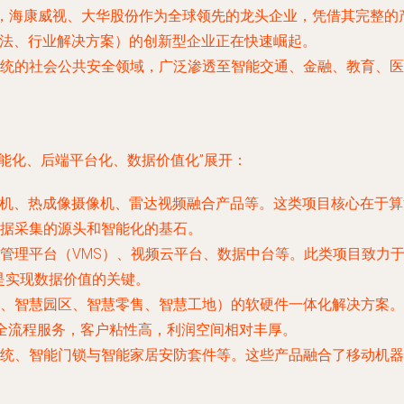
局，海康威视、大华股份作为全球领先的龙头企业，凭借其完整
算法、行业解决方案）的创新型企业正在快速崛起。
统的社会公共安全领域，广泛渗透至智能交通、金融、教育、医
能化、后端平台化、数据价值化”展开：
机、热成像摄像机、雷达视频融合产品等。这类项目核心在于算
据采集的源头和智能化的基石。
管理平台（VMS）、视频云平台、数据中台等。此类项目致力
是实现数据价值的关键。
、智慧园区、智慧零售、智慧工地）的软硬件一体化解决方案。
维的全流程服务，客户粘性高，利润空间相对丰厚。
统、智能门锁与智能家居安防套件等。这些产品融合了移动机器