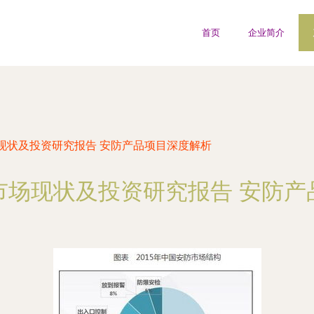
首页
企业简介
现状及投资研究报告 安防产品项目深度解析
市场现状及投资研究报告 安防产