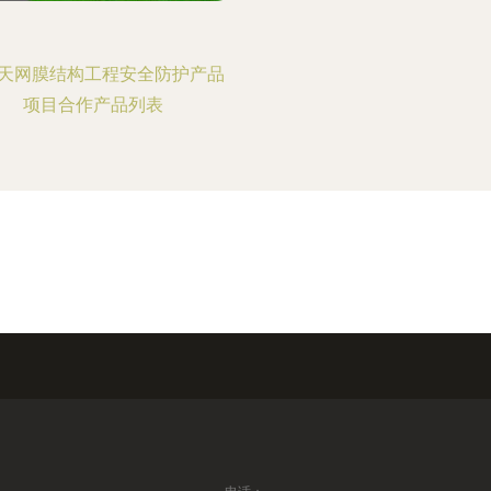
天网膜结构工程安全防护产品
项目合作产品列表