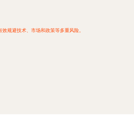
有效规避技术、市场和政策等多重风险。