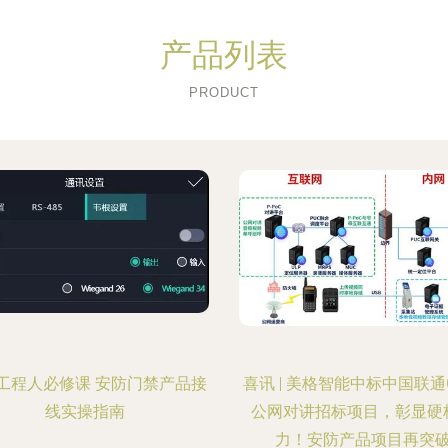
产品列表
PRODUCT
工程人必修课 安防门禁产品接
喜讯 | 美格智能中标中国联通Ca
线实操指南
公网对讲招标项目，彰显硬
力！安防产品项目再突