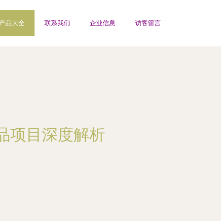
产品大全
联系我们
企业信息
访客留言
品项目深度解析