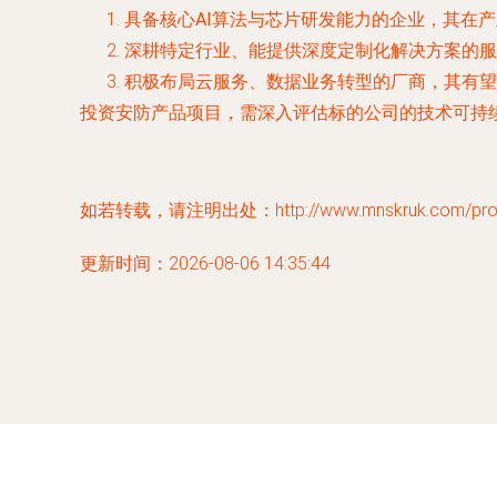
具备核心AI算法与芯片研发能力
的企业，其在产
深耕特定行业、能提供深度定制化解决方案
的服
积极布局云服务、数据业务转型
的厂商，其有望
投资安防产品项目，需深入评估标的公司的技术可持
如若转载，请注明出处：http://www.mnskruk.com/produ
更新时间：2026-08-06 14:35:44