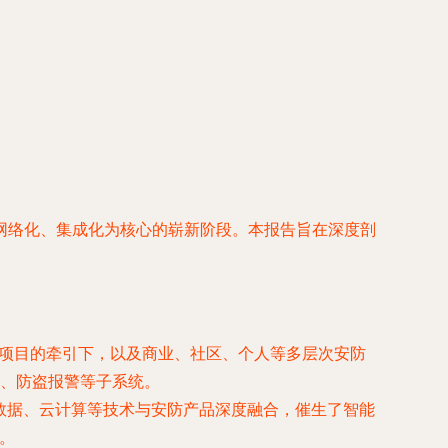
网络化、集成化为核心的崭新阶段。本报告旨在深度剖
家级项目的牵引下，以及商业、社区、个人等多层次安防
、防盗报警等子系统。
大数据、云计算等技术与安防产品深度融合，催生了智能
。