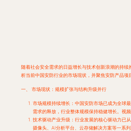
随着社会安全需求的日益增长与技术创新浪潮的持续
析当前中国安防行业的市场现状，并聚焦安防产品项
一、 市场现状：规模扩张与结构升级并行
市场规模持续增长
：中国安防市场已成为全球最
需求的释放，行业整体规模保持稳健增长。视频
技术驱动产业升级
：行业发展的核心驱动力已从
摄像头、AI分析平台、云存储解决方案等一系