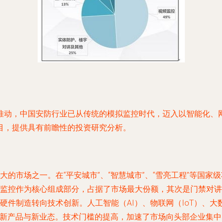
推动，中国安防行业已从传统的模拟监控时代，迈入以智能化、
目，提供具有前瞻性的投资研究分析。
大的市场之一。在“平安城市”、“智慧城市”、“雪亮工程”等国
监控作为核心组成部分，占据了市场最大份额，其次是门禁对讲
硬件制造转向技术创新。人工智能（AI）、物联网（IoT）、
列新产品与新业态。技术门槛的提高，加速了市场向头部企业集中