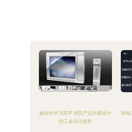
融合技术与美学 安防产品外观设计
弱电
的工业设计趋势