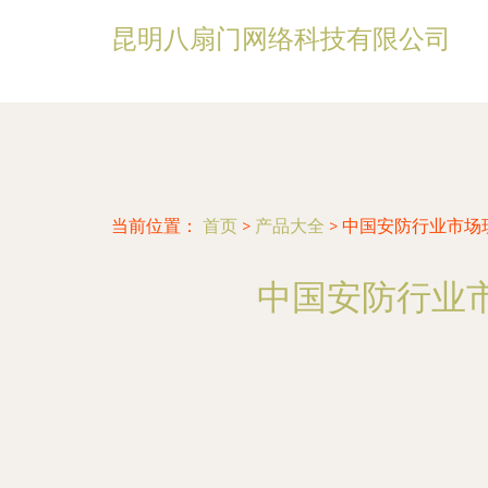
昆明八扇门网络科技有限公司
当前位置：
首页
>
产品大全
>
中国安防行业市场
中国安防行业