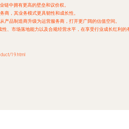
业链中拥有更高的壁垒和议价权。
务商，其业务模式更具韧性和成长性。
从产品制造商升级为运营服务商，打开更广阔的估值空间。
续性、市场落地能力以及合规经营水平，在享受行业成长红利的
ct/19.html