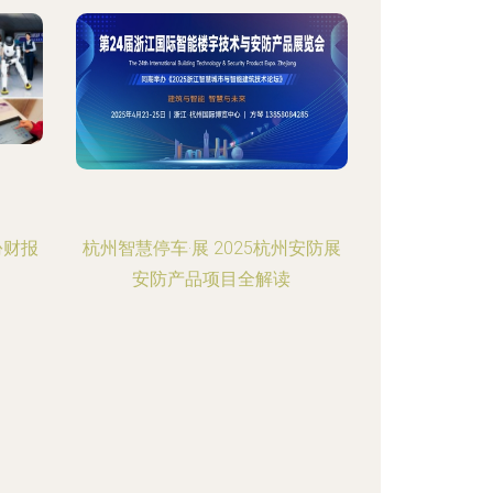
份财报
杭州智慧停车·展 2025杭州安防展
安防产品项目全解读