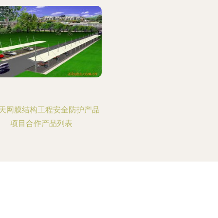
天网膜结构工程安全防护产品
项目合作产品列表