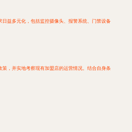
求日益多元化，包括监控摄像头、报警系统、门禁设备
政策，并实地考察现有加盟店的运营情况。结合自身条