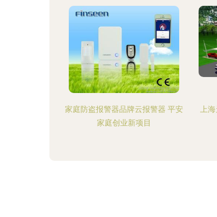
家庭防盗报警器品牌云报警器 平安
上海
家庭创业新项目