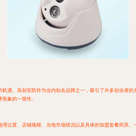
的机遇。高创安防作为业内知名品牌之一，吸引了许多创业者的
牌形象的一致性。
理位置、店铺规模、当地市场情况以及具体的加盟套餐而异。一