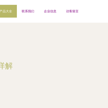
产品大全
联系我们
企业信息
访客留言
详解