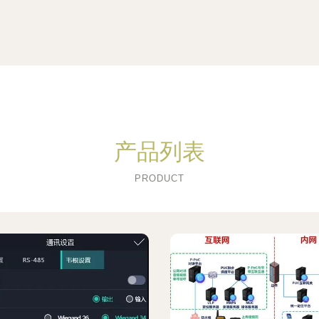
产品列表
PRODUCT