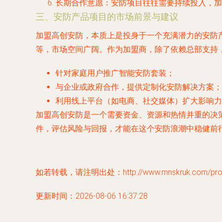
长期合作意愿
：安防项目往往需要持续投入，加
三、安防产品项目的市场前景与建议
加盟高创安防，本质上是投身于一个充满潜力的安防
等，市场空间广阔。作为加盟商，除了依赖总部支持
针对家庭用户推广智能安防套装；
与企业或政府合作，提供定制化安防解决方案；
利用线上平台（如电商、社交媒体）扩大影响力
加盟高创安防是一个需要资金、资源和热情并重的决
件，评估风险与回报，才能在这个安防浪潮中稳健前
如若转载，请注明出处：http://www.mnskruk.com/produ
更新时间：2026-08-06 16:37:28