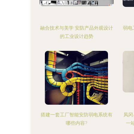
融合技术与美学 安防产品外观设计
弱电
的工业设计趋势
搭建一套工厂智能安防弱电系统有
凤冈
哪些内容?
一