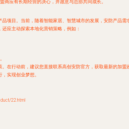
盟商应有长期经营的决心，并愿意与总部共同成长。
产品项目。当前，随着智能家居、智慧城市的发展，安防产品需
，还应主动探索本地化营销策略，例如：
。
策。在行动前，建议您直接联系高创安防官方，获取最新的加盟
行，实现创业梦想。
ct/22.html