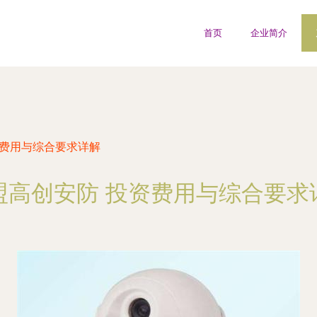
首页
企业简介
资费用与综合要求详解
盟高创安防 投资费用与综合要求