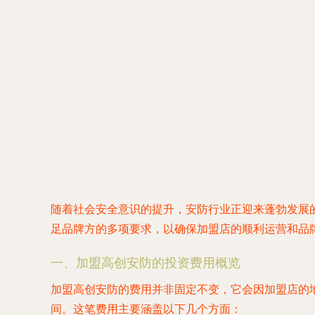
随着社会安全意识的提升，安防行业正迎来蓬勃发展
足品牌方的多项要求，以确保加盟店的顺利运营和品
一、加盟高创安防的投资费用概览
加盟高创安防的费用并非固定不变，它会因加盟店的地
间。这笔费用主要涵盖以下几个方面：