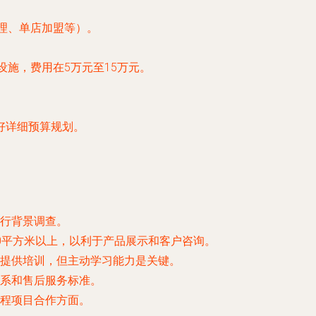
理、单店加盟等）。
施，费用在5万元至15万元。
好详细预算规划。
行背景调查。
0平方米以上，以利于产品展示和客户咨询。
提供培训，但主动学习能力是关键。
系和售后服务标准。
程项目合作方面。