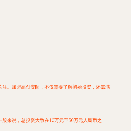
关注。加盟高创安防，不仅需要了解初始投资，还需满
般来说，总投资大致在10万元至50万元人民币之