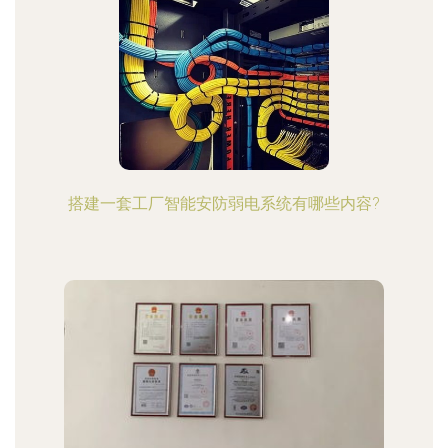
搭建一套工厂智能安防弱电系统有哪些内容?