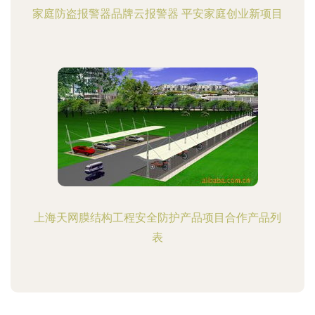
家庭防盗报警器品牌云报警器 平安家庭创业新项目
上海天网膜结构工程安全防护产品项目合作产品列
表