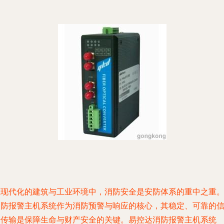
在现代化的建筑与工业环境中，消防安全是安防体系的重中之重
消防报警主机系统作为消防预警与响应的核心，其稳定、可靠的
号传输是保障生命与财产安全的关键。易控达消防报警主机系统