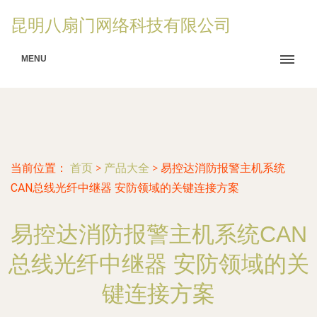
昆明八扇门网络科技有限公司
MENU
当前位置：
首页
>
产品大全
>
易控达消防报警主机系统
CAN总线光纤中继器 安防领域的关键连接方案
易控达消防报警主机系统CAN
总线光纤中继器 安防领域的关
键连接方案