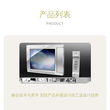
产品列表
PRODUCT
融合技术与美学 安防产品外观设计的工业设计趋势