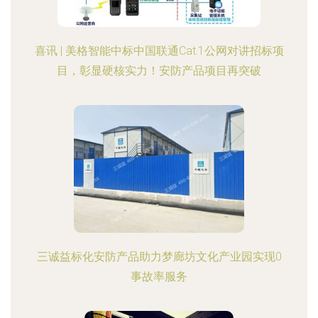
喜讯 | 美格智能中标中国联通Cat.1公网对讲招标项
目，彰显硬核实力！安防产品项目再突破
三诚益标化安防产品助力梦廊坊文化产业园实现0
事故率服务