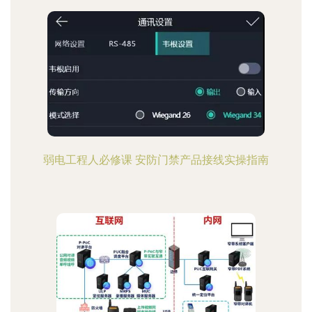
弱电工程人必修课 安防门禁产品接线实操指南