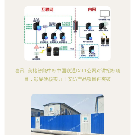
喜讯 | 美格智能中标中国联通Cat.1公网对讲招标项
目，彰显硬核实力！安防产品项目再突破