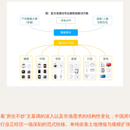
随着“房住不炒”主基调的深入以及市场需求的结构性变化，中国房
产行业正经历一场深刻的范式转移。单纯依靠土地增值与规模扩