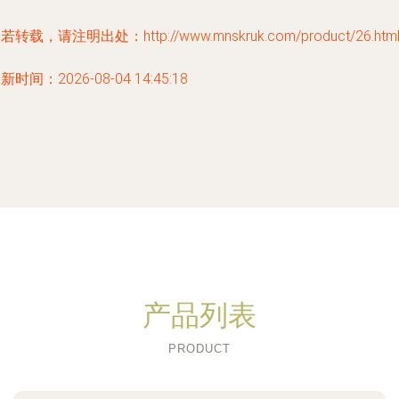
若转载，请注明出处：http://www.mnskruk.com/product/26.htm
新时间：2026-08-04 14:45:18
产品列表
PRODUCT