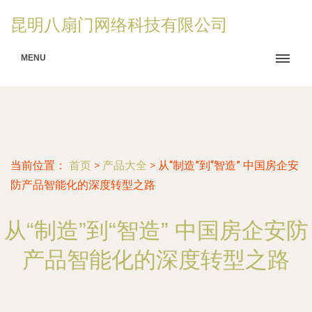
昆明八扇门网络科技有限公司
MENU
当前位置：
首页
>
产品大全
>
从“制造”到“智造” 中国房企安
防产品智能化的深度转型之路
从“制造”到“智造” 中国房企安防
产品智能化的深度转型之路