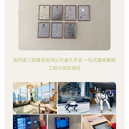
凤冈县三联建设咨询公司盛大开业 一站式服务赋能
工程与安防项目