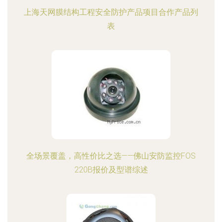
上海天网膜结构工程安全防护产品项目合作产品列
表
全场景覆盖，高性价比之选——佛山安防监控FOS
220B报价及型谱综述