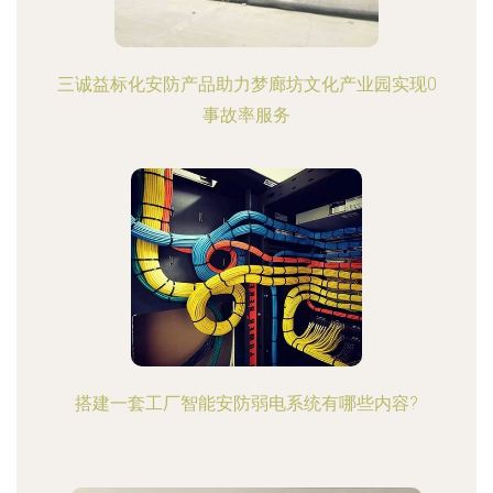
三诚益标化安防产品助力梦廊坊文化产业园实现0
事故率服务
搭建一套工厂智能安防弱电系统有哪些内容?