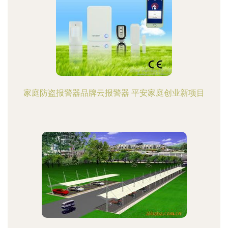
家庭防盗报警器品牌云报警器 平安家庭创业新项目