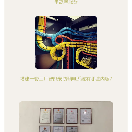
事故率服务
搭建一套工厂智能安防弱电系统有哪些内容?