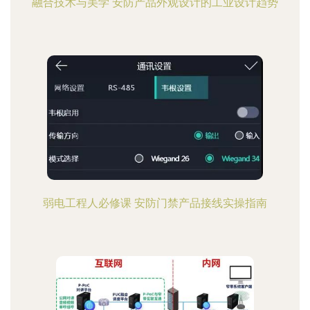
融合技术与美学 安防产品外观设计的工业设计趋势
弱电工程人必修课 安防门禁产品接线实操指南