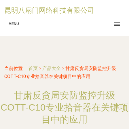
昆明八扇门网络科技有限公司
MENU
当前位置：
首页
>
产品大全
>
甘肃反贪局安防监控升级
COTT-C10专业拾音器在关键项目中的应用
甘肃反贪局安防监控升级
COTT-C10专业拾音器在关键项
目中的应用