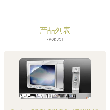
产品列表
PRODUCT