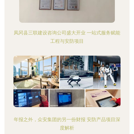
凤冈县三联建设咨询公司盛大开业 一站式服务赋能
工程与安防项目
年报之外，众安集团的另一份财报 安防产品项目深
度解析