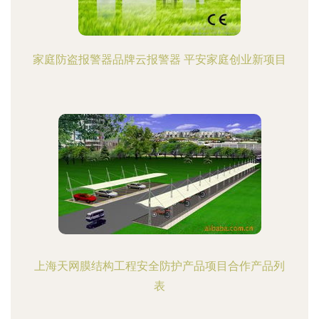
家庭防盗报警器品牌云报警器 平安家庭创业新项目
上海天网膜结构工程安全防护产品项目合作产品列
表