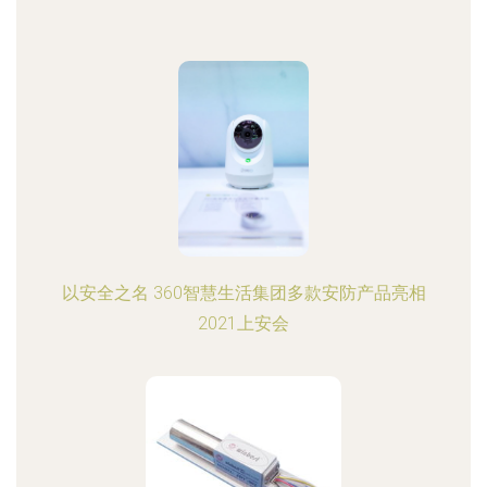
以安全之名 360智慧生活集团多款安防产品亮相
2021上安会