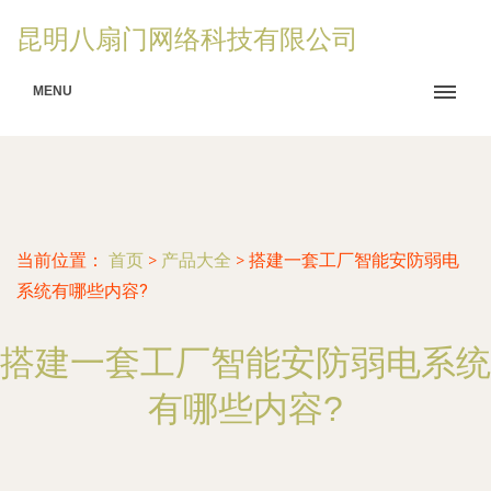
昆明八扇门网络科技有限公司
MENU
当前位置：
首页
>
产品大全
>
搭建一套工厂智能安防弱电
系统有哪些内容?
搭建一套工厂智能安防弱电系统
有哪些内容?