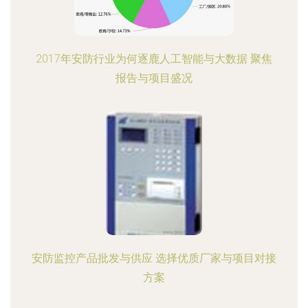
2017年安防行业为何逐鹿人工智能与大数据 聚焦
报告与项目盛况
安防监控产品批发与供应 选择优质厂家与项目对接
方案