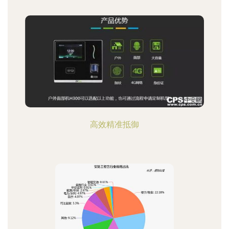
高效精准抵御