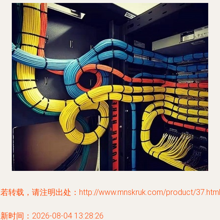
若转载，请注明出处：http://www.mnskruk.com/product/37.htm
新时间：2026-08-04 13:28:26