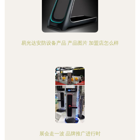
易光达安防设备产品 产品图片 加盟店怎么样
展会走一波 品牌推广进行时