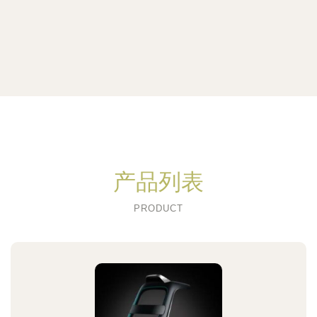
产品列表
PRODUCT