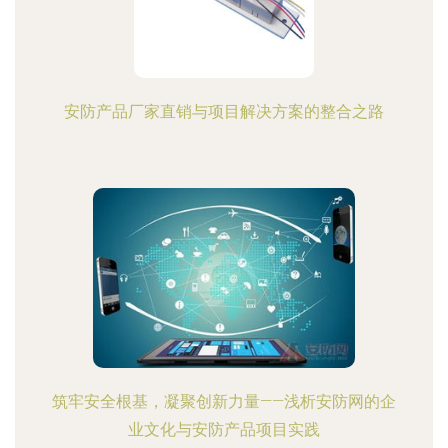
安防产品厂家直销与项目解决方案的整合之路
筑牢安全根基，凝聚创新力量——浅析安防网的企
业文化与安防产品项目实践