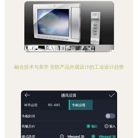
融合技术与美学 安防产品外观设计的工业设计趋势