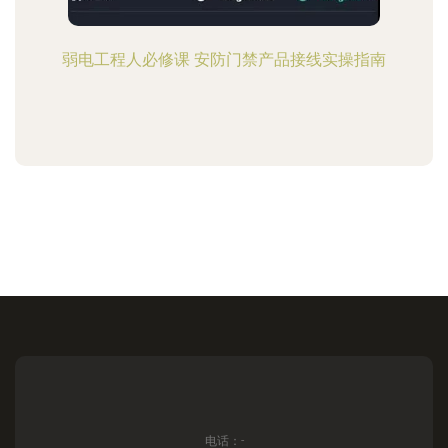
弱电工程人必修课 安防门禁产品接线实操指南
电话：-