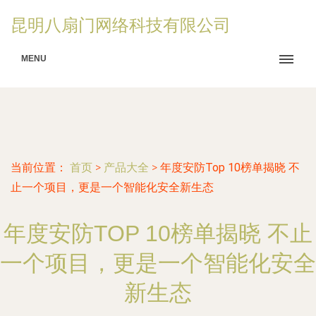
昆明八扇门网络科技有限公司
MENU
当前位置：
首页
>
产品大全
>
年度安防Top 10榜单揭晓 不
止一个项目，更是一个智能化安全新生态
年度安防TOP 10榜单揭晓 不止
一个项目，更是一个智能化安全
新生态