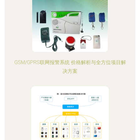
GSM/GPRS联网报警系统 价格解析与全方位项目解
决方案