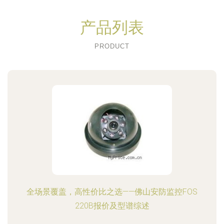
产品列表
PRODUCT
全场景覆盖，高性价比之选——佛山安防监控FOS
220B报价及型谱综述