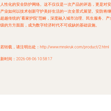
更人性化的安全防护网络。这不仅仅是一次产品的评选，更是对
防产业如何以技术创新守护美好生活的一次全景式展望。安防将
续超越传统的“看家护院”范畴，深度融入城市治理、民生服务、产
升级的方方面面，成为数字经济时代不可或缺的基础设施。
若转载，请注明出处：http://www.mnskruk.com/product/2.html
新时间：2026-08-06 10:58:17