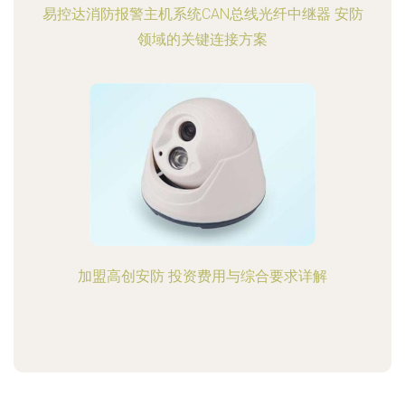
易控达消防报警主机系统CAN总线光纤中继器 安防
领域的关键连接方案
加盟高创安防 投资费用与综合要求详解