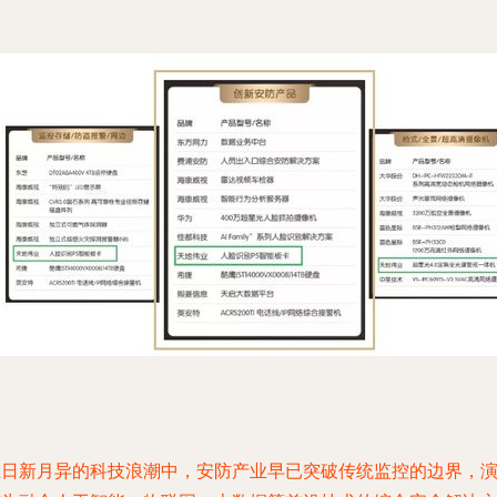
在日新月异的科技浪潮中，安防产业早已突破传统监控的边界，