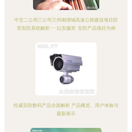
中交二公局三公司兰州南绕城高速公路建设项目防
雷安防系统解析——以安徽郑. 安防产品项目为例
恒威安防数码产品全面解析 产品概览、用户体验与
最新展示